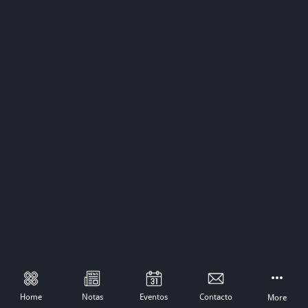
Home
Notas
Eventos
Contacto
More