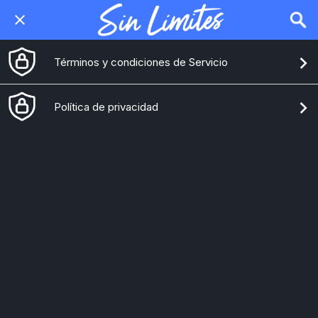
Términos y condiciones de Servicio
Política de privacidad